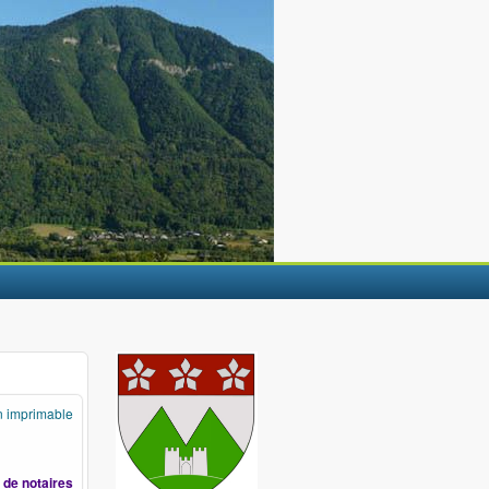
n imprimable
 de notaires