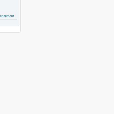
ensement ›