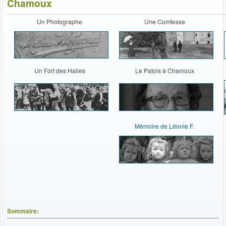
Chamoux
Un Photographe
Une Comtesse
Un Fort des Halles
Le Patois à Chamoux
Mémoire de Léonie F.
Sommaire: