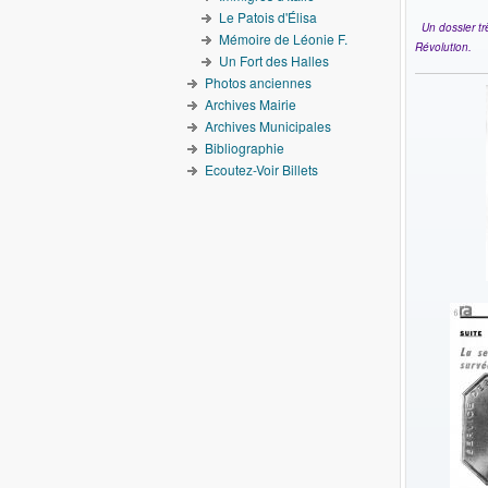
Le Patois d'Élisa
Un dossier tr
Mémoire de Léonie F.
Révolution.
Un Fort des Halles
Photos anciennes
Archives Mairie
Archives Municipales
Bibliographie
Ecoutez-Voir Billets