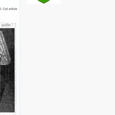
. Cet article