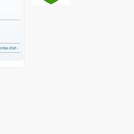
ontes d'art ›