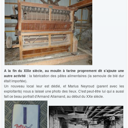
A la fin du XIXe siècle, au moulin à farine proprement dit s'ajoute une
autre activité
: la fabrication des pâtes alimentaires (la semoule de blé dur
était importée).
Un nouveau local leur est dédié, et Marius Neyroud (parent avec les
exploitants) nous a laissé une photo des lieux. C'est peut-être lui qui a aussi
fait ce beau portrait d'Armand Allamand, au début du XXe siècle.