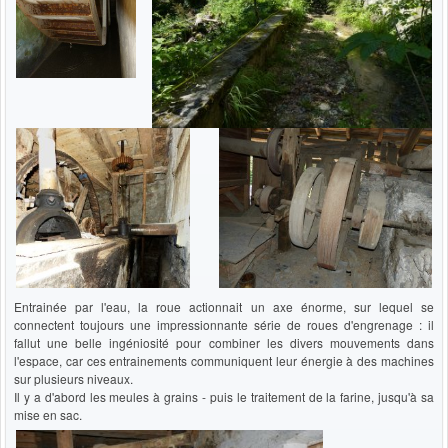
Entrainée par l'eau, la roue actionnait un axe énorme, sur lequel se
connectent toujours une impressionnante série de roues d'engrenage : il
fallut une belle ingéniosité pour combiner les divers mouvements dans
l'espace, car ces entrainements communiquent leur énergie à des machines
sur plusieurs niveaux.
Il y a d'abord les meules à grains - puis le traitement de la farine, jusqu'à sa
mise en sac.