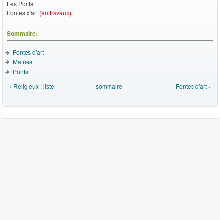
Les Ponts
Fontes d'art
(en travaux)
Sommaire:
Fontes d'art
Mairies
Ponts
‹ Religieux : liste
sommaire
Fontes d'art ›