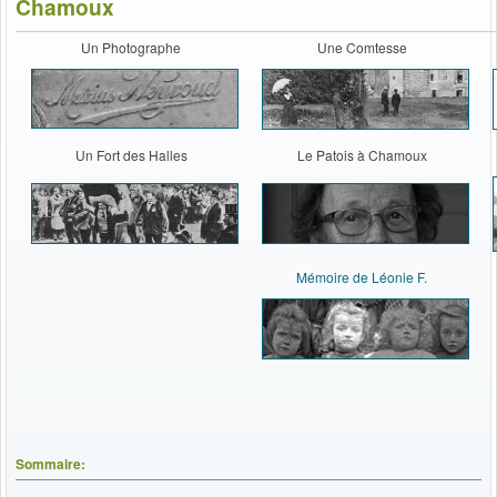
Chamoux
Un Photographe
Une Comtesse
Un Fort des Halles
Le Patois à Chamoux
Mémoire de Léonie F.
Sommaire: