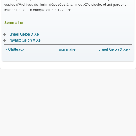
copies d'Archives de Turin, déposées à la fin du XXe siècle, et qui gardent
leur actualité… à chaque crue du Gelon!
Sommaire:
Tunnel Gelon XIXe
Travaux Gelon XIXe
‹ Châteaux
sommaire
Tunnel Gelon XIXe ›