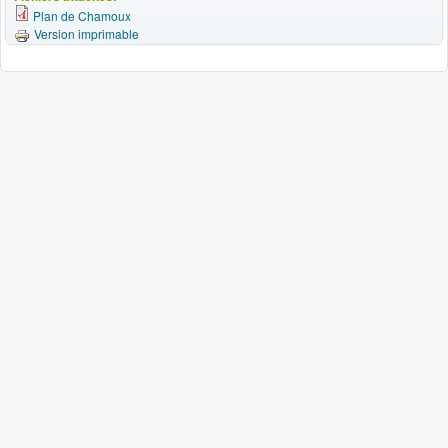
Plan de Chamoux
Version imprimable