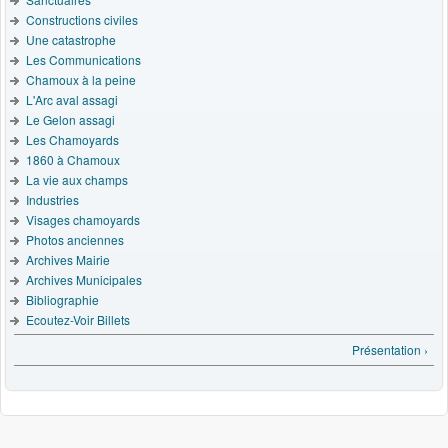
Constructions civiles
Une catastrophe
Les Communications
Chamoux à la peine
L'Arc aval assagi
Le Gelon assagi
Les Chamoyards
1860 à Chamoux
La vie aux champs
Industries
Visages chamoyards
Photos anciennes
Archives Mairie
Archives Municipales
Bibliographie
Ecoutez-Voir Billets
Présentation ›