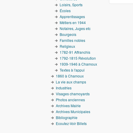
Loisirs, Sports
Écoles
Apprentissages
Métiers en 1944
Notaires, Juges etc
Bourgeois
Familles nobles
Religieux
1782-91 Affranchis
1792-1815 Révolution
1939-1946 à Chamoux
Textes à l'appui
1860 à Chamoux
La vie aux champs
Industries
Visages chamoyards
Photos anciennes
Archives Mairie
Archives Municipales
Bibliographie
Ecoutez-Voir Billets