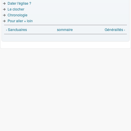
Dater l'église ?
Le clocher
Chronologie
Pour aller + loin
‹ Sanctuaires
sommaire
Généralités ›