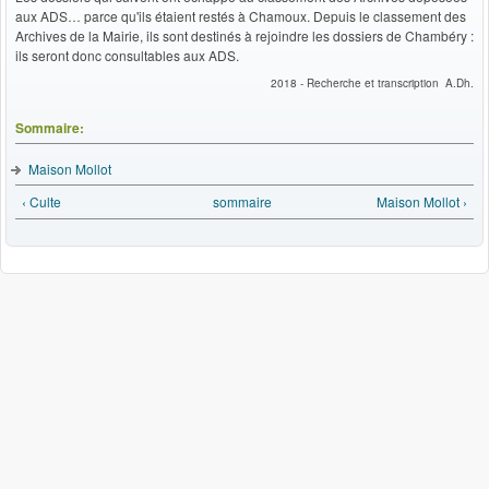
aux ADS… parce qu'ils étaient restés à Chamoux. Depuis le classement des
Archives de la Mairie, ils sont destinés à rejoindre les dossiers de Chambéry :
ils seront donc consultables aux ADS.
2018 - Recherche et transcription A.Dh.
Sommaire:
Maison Mollot
‹ Culte
sommaire
Maison Mollot ›