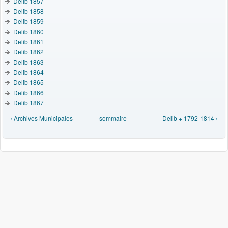
Delib 1857
Delib 1858
Delib 1859
Delib 1860
Delib 1861
Delib 1862
Delib 1863
Delib 1864
Delib 1865
Delib 1866
Delib 1867
‹ Archives Municipales
sommaire
Delib + 1792-1814 ›