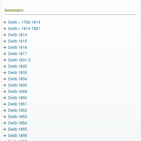
Sommaire:
Delib + 1792-1814
Delib + 1814-1821
Delib 1814
Delib 1815
Delib 1816
Delib 1817
Delib 1831-2
Delib 1832
Delib 1833
Delib 1834
Delib 1835
Delib 1849
Delib 1850
Delib 1851
Delib 1852
Delib 1853
Delib 1854
Delib 1855
Delib 1856