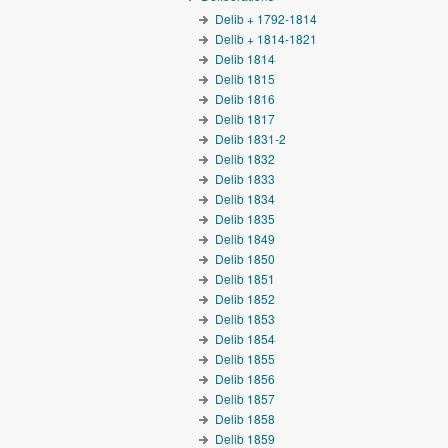
Delib + 1792-1814
Delib + 1814-1821
Delib 1814
Delib 1815
Delib 1816
Delib 1817
Delib 1831-2
Delib 1832
Delib 1833
Delib 1834
Delib 1835
Delib 1849
Delib 1850
Delib 1851
Delib 1852
Delib 1853
Delib 1854
Delib 1855
Delib 1856
Delib 1857
Delib 1858
Delib 1859