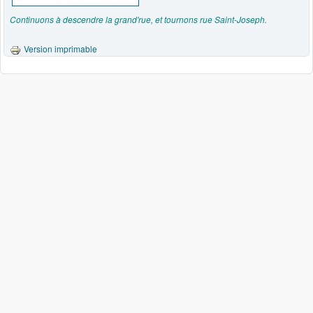
Continuons à descendre la grand'rue, et tournons rue Saint-Joseph.
Version imprimable