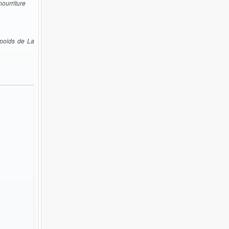
nourriture
 poids de La