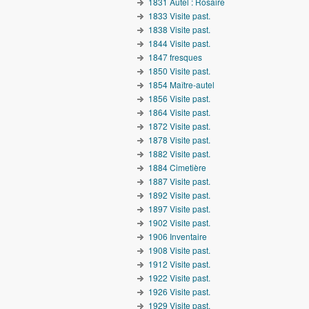
1831 Autel : Rosaire
1833 Visite past.
1838 Visite past.
1844 Visite past.
1847 fresques
1850 Visite past.
1854 Maître-autel
1856 Visite past.
1864 Visite past.
1872 Visite past.
1878 Visite past.
1882 Visite past.
1884 Cimetière
1887 Visite past.
1892 Visite past.
1897 Visite past.
1902 Visite past.
1906 Inventaire
1908 Visite past.
1912 Visite past.
1922 Visite past.
1926 Visite past.
1929 Visite past.