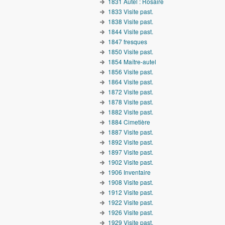
1831 Autel : Rosaire
1833 Visite past.
1838 Visite past.
1844 Visite past.
1847 fresques
1850 Visite past.
1854 Maître-autel
1856 Visite past.
1864 Visite past.
1872 Visite past.
1878 Visite past.
1882 Visite past.
1884 Cimetière
1887 Visite past.
1892 Visite past.
1897 Visite past.
1902 Visite past.
1906 Inventaire
1908 Visite past.
1912 Visite past.
1922 Visite past.
1926 Visite past.
1929 Visite past.