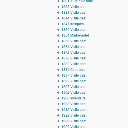
1831 Autel : Rosaire
1833 Visite past.
1838 Visite past.
1844 Visite past.
1847 fresques
1850 Visite past.
1854 Maître-autel
1856 Visite past.
1864 Visite past.
1872 Visite past.
1878 Visite past.
1882 Visite past.
1884 Cimetière
1887 Visite past.
1892 Visite past.
1897 Visite past.
1902 Visite past.
1906 Inventaire
1908 Visite past.
1912 Visite past.
1922 Visite past.
1926 Visite past.
1929 Visite past.