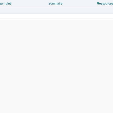
ur ruiné
sommaire
Ressources