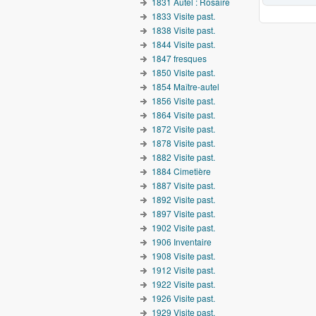
1831 Autel : Rosaire
1833 Visite past.
1838 Visite past.
1844 Visite past.
1847 fresques
1850 Visite past.
1854 Maître-autel
1856 Visite past.
1864 Visite past.
1872 Visite past.
1878 Visite past.
1882 Visite past.
1884 Cimetière
1887 Visite past.
1892 Visite past.
1897 Visite past.
1902 Visite past.
1906 Inventaire
1908 Visite past.
1912 Visite past.
1922 Visite past.
1926 Visite past.
1929 Visite past.