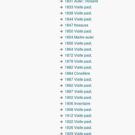
1831 Autel : Rosaire
1833 Visite past.
1838 Visite past.
1844 Visite past.
1847 fresques
1850 Visite past.
1854 Maître-autel
1856 Visite past.
1864 Visite past.
1872 Visite past.
1878 Visite past.
1882 Visite past.
1884 Cimetière
1887 Visite past.
1892 Visite past.
1897 Visite past.
1902 Visite past.
1906 Inventaire
1908 Visite past.
1912 Visite past.
1922 Visite past.
1926 Visite past.
1929 Visite past.