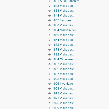
1831 Autel : Rosaire
1833 Visite past.
1838 Visite past.
1844 Visite past.
1847 fresques
1850 Visite past.
1854 Maître-autel
1856 Visite past.
1864 Visite past.
1872 Visite past.
1878 Visite past.
1882 Visite past.
1884 Cimetière
1887 Visite past.
1892 Visite past.
1897 Visite past.
1902 Visite past.
1906 Inventaire
1908 Visite past.
1912 Visite past.
1922 Visite past.
1926 Visite past.
1929 Visite past.