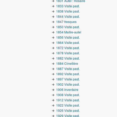
1831 Autel : Rosaire
1833 Visite past.
1838 Visite past.
1844 Visite past.
1847 fresques
1850 Visite past.
1854 Maître-autel
1856 Visite past.
1864 Visite past.
1872 Visite past.
1878 Visite past.
1882 Visite past.
1884 Cimetière
1887 Visite past.
1892 Visite past.
1897 Visite past.
1902 Visite past.
1906 Inventaire
1908 Visite past.
1912 Visite past.
1922 Visite past.
1926 Visite past.
1929 Visite past.